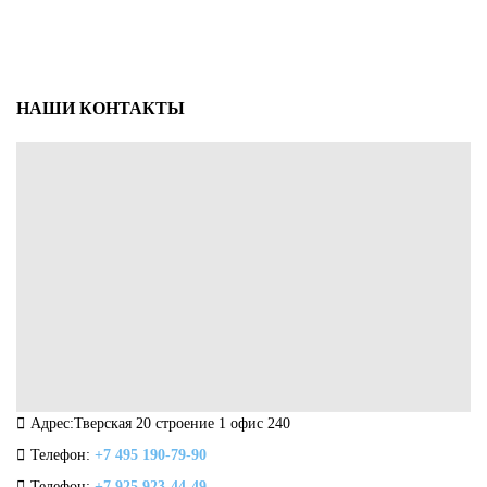
НАШИ КОНТАКТЫ
Адрес:Тверская 20 строение 1 офис 240
Телефон:
+7 495 190-79-90
Телефон:
+7 925 923-44-49