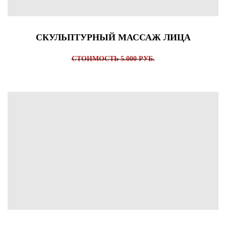
СКУЛЬПТУРНЫЙ МАССАЖ ЛИЦА
СТОИМОСТЬ 5.000 РУБ.