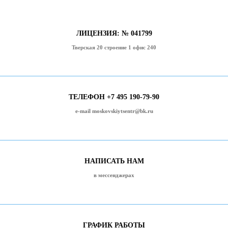
ЛИЦЕНЗИЯ: № 041799
Тверская 20 строение 1 офис 240
ТЕЛЕФОН +7 495 190-79-90
e-mail moskovskiytsentr@bk.ru
НАПИСАТЬ НАМ
в мессенджерах
ГРАФИК РАБОТЫ