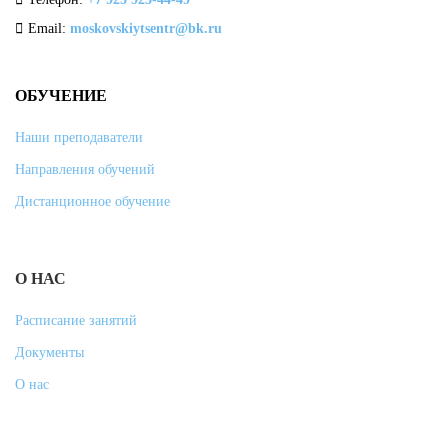
Email:
moskovskiytsentr@bk.ru
ОБУЧЕНИЕ
Наши преподаватели
Направления обучений
Дистанционное обучение
О НАС
Расписание занятий
Документы
О нас