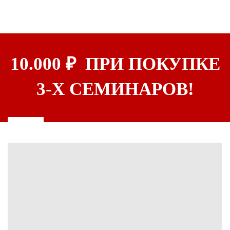
10.000
₽
ПРИ ПОКУПКЕ
3-Х СЕМИНАРОВ!