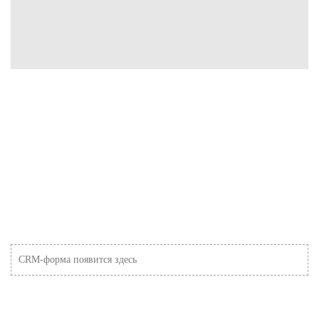
CRM-форма появится здесь