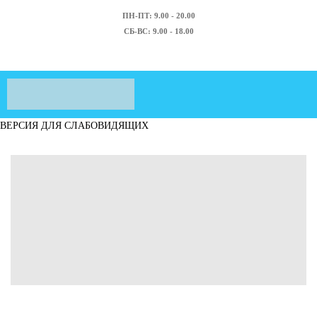
ПН-ПТ: 9.00 - 20.00
СБ-ВС: 9.00 - 18.00
ВЕРСИЯ ДЛЯ СЛАБОВИДЯЩИХ