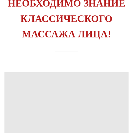
НЕОБХОДИМО ЗНАНИЕ
КЛАССИЧЕСКОГО
МАССАЖА ЛИЦА!