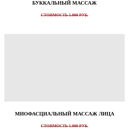
БУККАЛЬНЫЙ МАССАЖ
СТОИМОСТЬ 5.000 РУБ.
МИОФАСЦИАЛЬНЫЙ МАССАЖ ЛИЦА
СТОИМОСТЬ 5.000 РУБ.