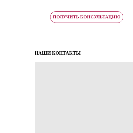
ПОЛУЧИТЬ КОНСУЛЬТАЦИЮ
НАШИ КОНТАКТЫ