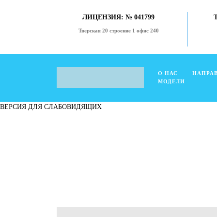
ЛИЦЕНЗИЯ: № 041799
Тверская 20 строение 1 офис 240
О НАС
НАПРА
МОДЕЛИ
ВЕРСИЯ ДЛЯ СЛАБОВИДЯЩИХ