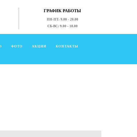
ГРАФИК РАБОТЫ
ПН-ПТ: 9.00 - 20.00
СБ-ВС: 9.00 - 18.00
О
ФОТО
АКЦИИ
КОНТАКТЫ