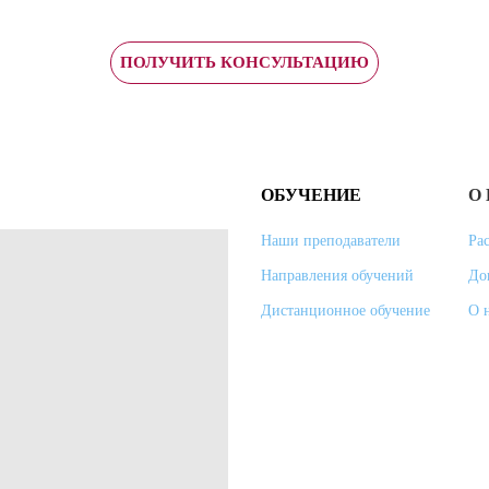
ПОЛУЧИТЬ КОНСУЛЬТАЦИЮ
ОБУЧЕНИЕ
О
Наши преподаватели
Ра
Направления обучений
До
Дистанционное обучение
О 