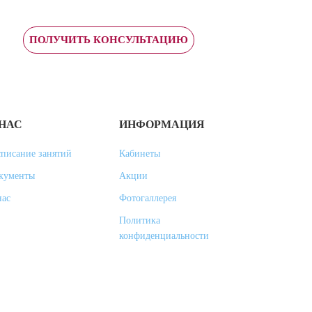
ПОЛУЧИТЬ КОНСУЛЬТАЦИЮ
 НАС
ИНФОРМАЦИЯ
списание занятий
Кабинеты
кументы
Акции
нас
Фотогаллерея
Политика
конфиденциальности