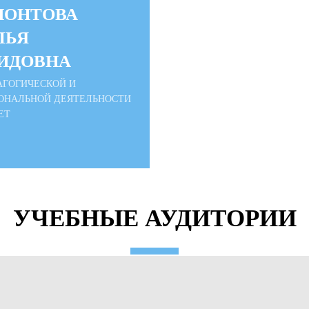
ПОНТОВА
ЛЬЯ
ИДОВНА
АГОГИЧЕСКОЙ И
ОНАЛЬНОЙ ДЕЯТЕЛЬНОСТИ
ЕТ
УЧЕБНЫЕ АУДИТОРИИ