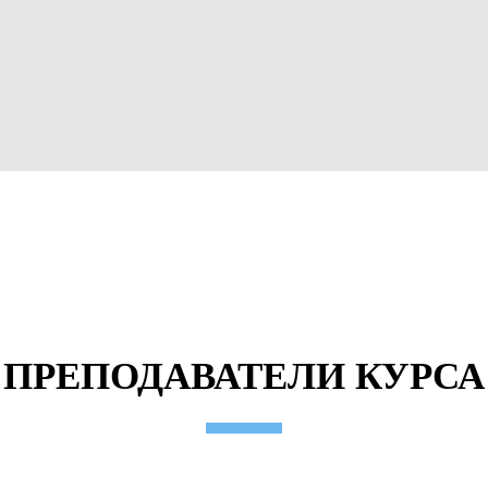
ПРЕПОДАВАТЕЛИ КУРСА