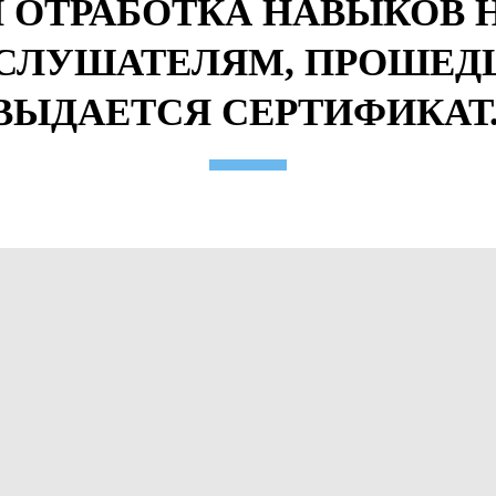
 ОТРАБОТКА НАВЫКОВ 
. СЛУШАТЕЛЯМ, ПРОШЕ
ВЫДАЕТСЯ СЕРТИФИКАТ