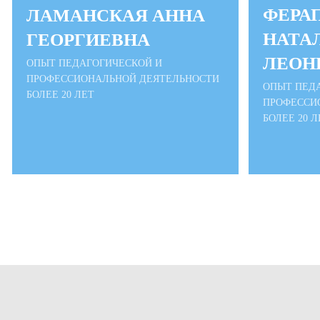
ФЕРА
ЛАМАНСКАЯ АННА
НАТА
ГЕОРГИЕВНА
ЛЕОН
ОПЫТ ПЕДАГОГИЧЕСКОЙ И
ПРОФЕССИОНАЛЬНОЙ ДЕЯТЕЛЬНОСТИ
ОПЫТ ПЕД
БОЛЕЕ 20 ЛЕТ
ПРОФЕССИ
БОЛЕЕ 20 Л