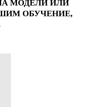
НА МОДЕЛИ ИЛИ
ДШИМ ОБУЧЕНИЕ,
.