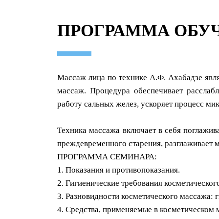
ПРОГРАММА ОБУ
Массаж лица по технике А.Ф. Ахабадзе явл
массаж. Процедура обеспечивает расслаб
работу сальных желез, ускоряет процесс ми
Техника массажа включает в себя поглажив
преждевременного старения, разглаживает м
ПРОГРАММА СЕМИНАРА:
1. Показания и противопоказания.
2. Гигиенические требования косметическог
3. Разновидности косметического массажа: 
4. Средства, применяемые в косметическом 