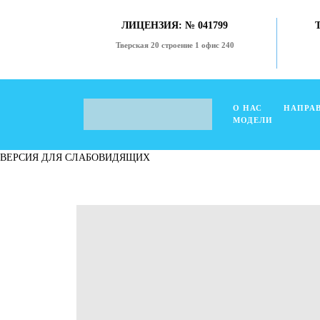
ЛИЦЕНЗИЯ: № 041799
Тверская 20 строение 1 офис 240
О НАС
НАПРА
МОДЕЛИ
ВЕРСИЯ ДЛЯ СЛАБОВИДЯЩИХ