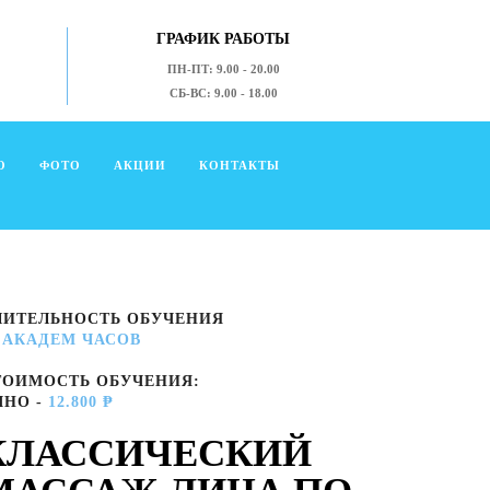
ГРАФИК РАБОТЫ
ПН-ПТ: 9.00 - 20.00
СБ-ВС: 9.00 - 18.00
О
ФОТО
АКЦИИ
КОНТАКТЫ
ЛИТЕЛЬНОСТЬ ОБУЧЕНИЯ
2 АКАДЕМ ЧАСОВ
ТОИМОСТЬ ОБУЧЕНИЯ:
ЧНО -
12.800 ₱
КЛАССИЧЕСКИЙ