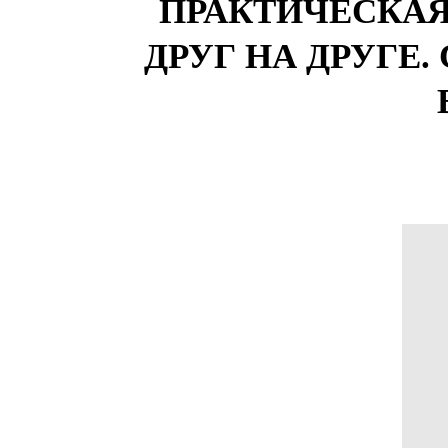
ПРАКТИЧЕСКАЯ
ДРУГ НА ДРУГЕ