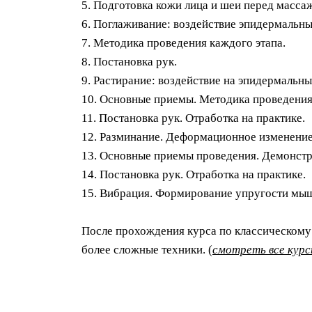
5. Подготовка кожи лица и шеи перед масса
6. Поглаживание: воздействие эпидермальн
7. Методика проведения каждого этапа.
8. Постановка рук.
9. Растирание: воздействие на эпидермальн
10. Основные приемы. Методика проведения
11. Постановка рук. Отработка на практике.
12. Разминание. Деформационное изменение 
13. Основные приемы проведения. Демонстр
14. Постановка рук. Отработка на практике.
15. Вибрация. Формирование упругости мышц
После прохождения курса по классическому
более сложные техники. (
смотреть все кур