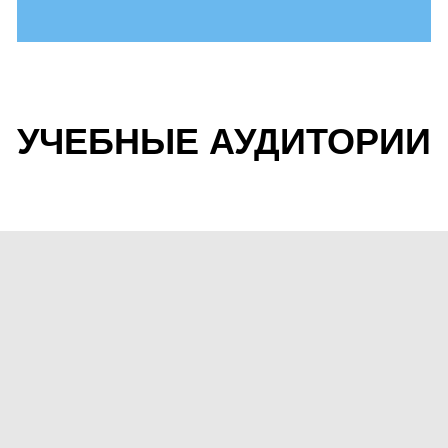
УЧЕБНЫЕ АУДИТОРИИ