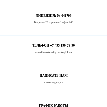
ЛИЦЕНЗИЯ: № 041799
Тверская 20 строение 1 офис 240
ТЕЛЕФОН +7 495 190-79-90
e-mail moskovskiytsentr@bk.ru
НАПИСАТЬ НАМ
в мессенджерах
ГРАФИК РАБОТЫ