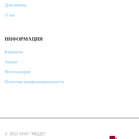
Документы
О нас
ИНФОРМАЦИЯ
Кабинеты
Акции
Фотогаллерея
Политика конфиденциальности
© 2025 ООО "МЦДО"