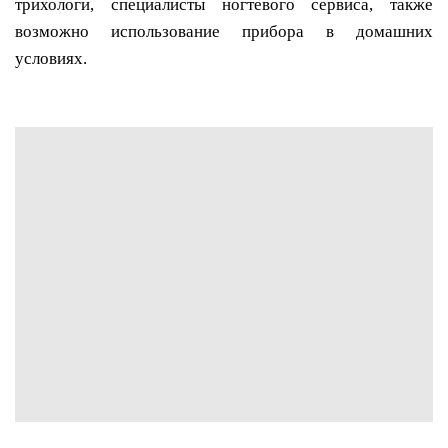
трихологи, специалисты ногтевого сервиса, также
возможно использование прибора в домашних
условиях.