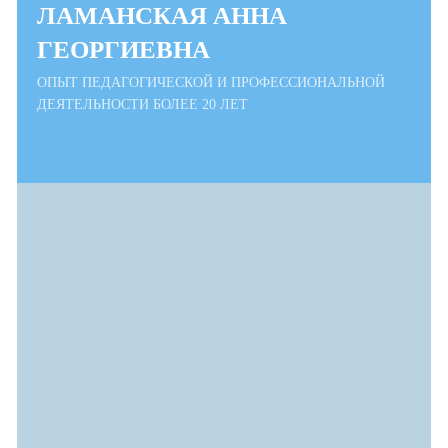
ЛАМАНСКАЯ АННА
ГЕОРГИЕВНА
ОПЫТ ПЕДАГОГИЧЕСКОЙ И ПРОФЕССИОНАЛЬНОЙ
ДЕЯТЕЛЬНОСТИ БОЛЕЕ 20 ЛЕТ