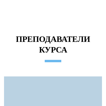
ПРЕПОДАВАТЕЛИ
КУРСА