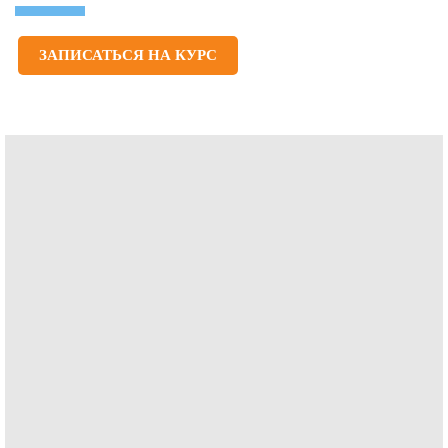
ЗАПИСАТЬСЯ НА КУРС