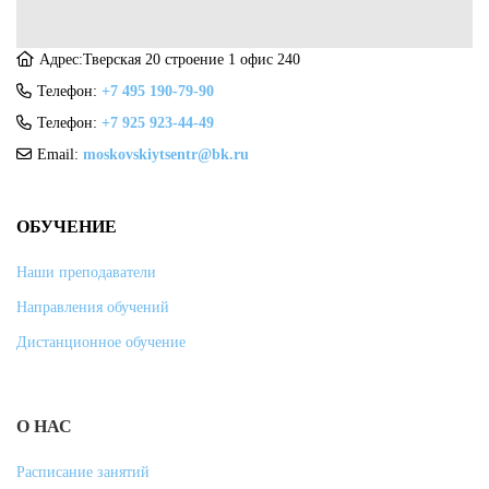
Адрес:Тверская 20 строение 1 офис 240
Телефон:
+7 495 190-79-90
Телефон:
+7 925 923-44-49
Email:
moskovskiytsentr@bk.ru
ОБУЧЕНИЕ
Наши преподаватели
Направления обучений
Дистанционное обучение
О НАС
Расписание занятий