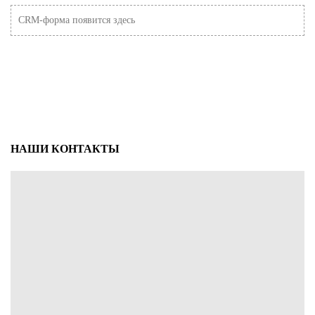
CRM-форма появится здесь
НАШИ КОНТАКТЫ