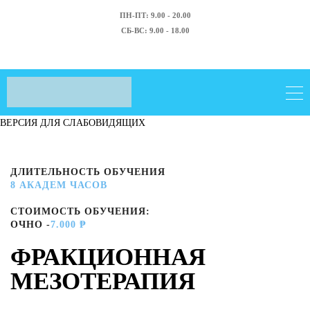
ПН-ПТ: 9.00 - 20.00
СБ-ВС: 9.00 - 18.00
ВЕРСИЯ ДЛЯ СЛАБОВИДЯЩИХ
ДЛИТЕЛЬНОСТЬ ОБУЧЕНИЯ
8 АКАДЕМ ЧАСОВ
СТОИМОСТЬ ОБУЧЕНИЯ:
ОЧНО -
7.000 ₱
ФРАКЦИОННАЯ
МЕЗОТЕРАПИЯ