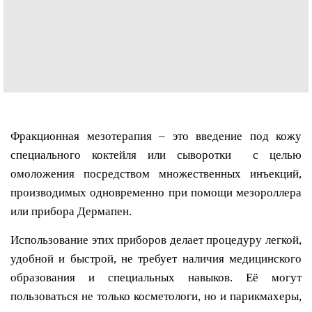
Фракционная мезотерапия – это введение под кожу
специального коктейля или сыворотки с целью
омоложения посредством множественных инъекций,
производимых одновременно при помощи мезороллера
или прибора Дермапен.
Использование этих приборов делает процедуру легкой,
удобной и быстрой, не требует наличия медицинского
образования и специальных навыков. Её могут
пользоваться не только косметологи, но и парикмахеры,