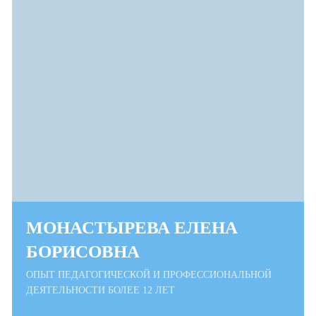
МОНАСТЫРЕВА ЕЛЕНА
БОРИСОВНА
ОПЫТ ПЕДАГОГИЧЕСКОЙ И ПРОФЕССИОНАЛЬНОЙ
ДЕЯТЕЛЬНОСТИ БОЛЕЕ 12 ЛЕТ