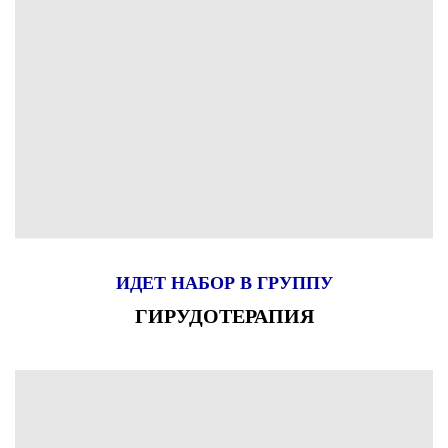
ИДЕТ НАБОР В ГРУППУ
ГИРУДОТЕРАПИЯ