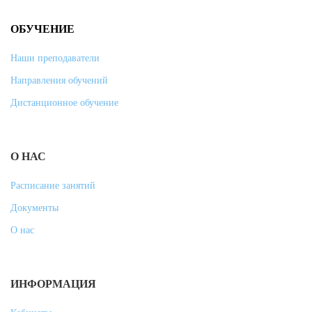
ОБУЧЕНИЕ
Наши преподаватели
Направления обучений
Дистанционное обучение
О НАС
Расписание занятий
Документы
О нас
ИНФОРМАЦИЯ