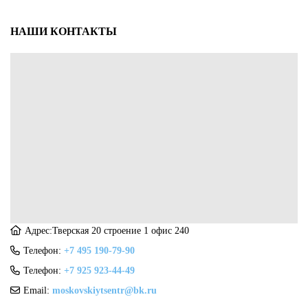
НАШИ КОНТАКТЫ
Адрес:Тверская 20 строение 1 офис 240
Телефон:
+7 495 190-79-90
Телефон:
+7 925 923-44-49
Email:
moskovskiytsentr@bk.ru