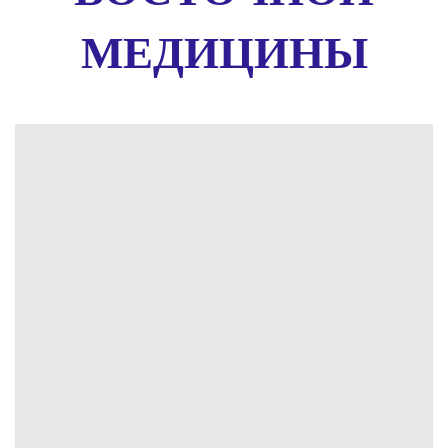
МЕДИЦИНЫ