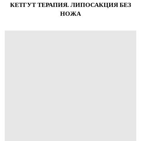
КЕТГУТ ТЕРАПИЯ. ЛИПОСАКЦИЯ БЕЗ
НОЖА