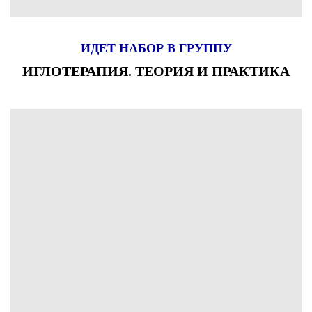
ИДЕТ НАБОР В ГРУППУ
ИГЛОТЕРАПИЯ. ТЕОРИЯ И ПРАКТИКА