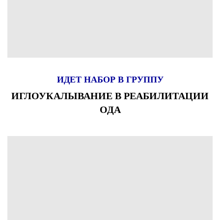
ИДЕТ НАБОР В ГРУППУ
ИГЛОУКАЛЫВАНИЕ В РЕАБИЛИТАЦИИ
ОДА