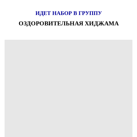
ИДЕТ НАБОР В ГРУППУ
ОЗДОРОВИТЕЛЬНАЯ ХИДЖАМА