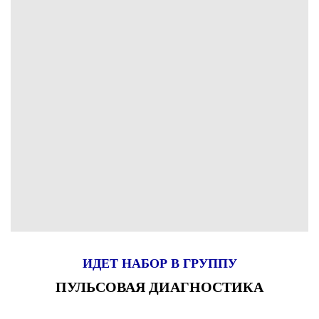
ИДЕТ НАБОР В ГРУППУ
ПУЛЬСОВАЯ ДИАГНОСТИКА