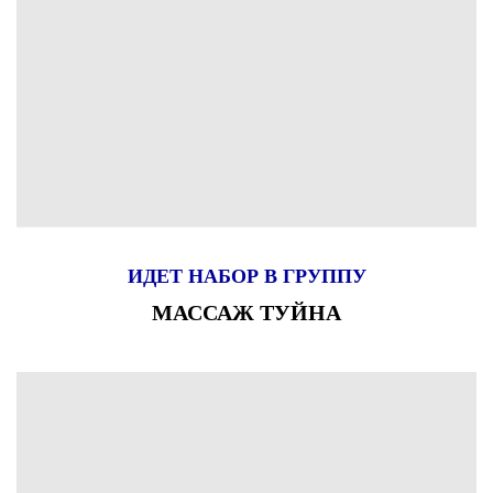
ИДЕТ НАБОР В ГРУППУ
МАССАЖ ТУЙНА