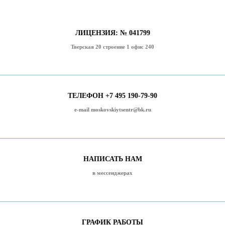
ЛИЦЕНЗИЯ: № 041799
Тверская 20 строение 1 офис 240
ТЕЛЕФОН +7 495 190-79-90
e-mail moskovskiytsentr@bk.ru
НАПИСАТЬ НАМ
в мессенджерах
ГРАФИК РАБОТЫ