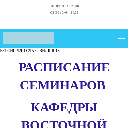
ПН-ПТ: 9.00 - 20.00
СБ-ВС: 9.00 - 18.00
ВЕРСИЯ ДЛЯ СЛАБОВИДЯЩИХ
РАСПИСАНИЕ
СЕМИНАРОВ
КАФЕДРЫ
ВОСТОЧНОЙ