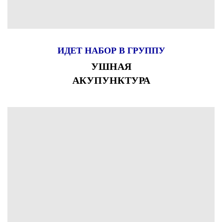
ИДЕТ НАБОР В ГРУППУ
УШНАЯ
АКУПУНКТУРА