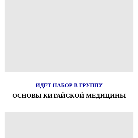
ИДЕТ НАБОР В ГРУППУ
ОСНОВЫ КИТАЙСКОЙ МЕДИЦИНЫ