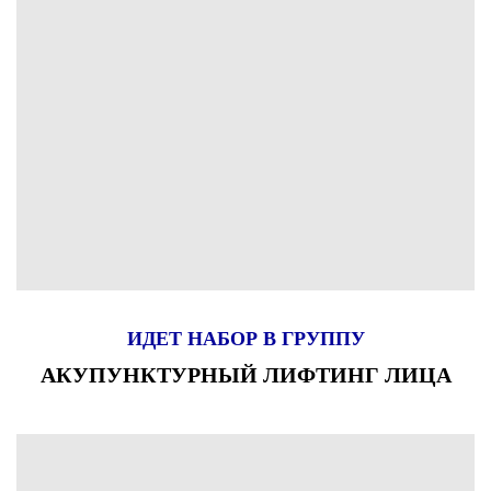
ИДЕТ НАБОР В ГРУППУ
АКУПУНКТУРНЫЙ ЛИФТИНГ ЛИЦА