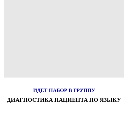
ИДЕТ НАБОР В ГРУППУ
ДИАГНОСТИКА ПАЦИЕНТА ПО ЯЗЫКУ