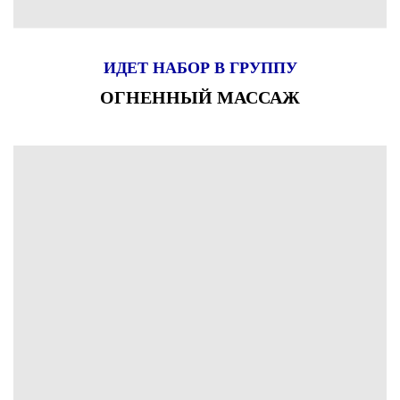
ИДЕТ НАБОР В ГРУППУ
ОГНЕННЫЙ МАССАЖ