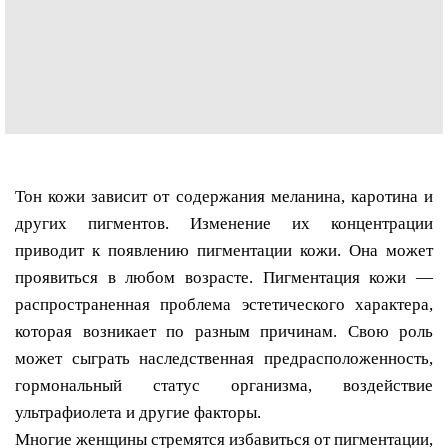
Тон кожи зависит от содержания меланина, каротина и
других пигментов. Изменение их концентрации
приводит к появлению пигментации кожи. Она может
проявиться в любом возрасте. Пигментация кожи —
распространенная проблема эстетического характера,
которая возникает по разным причинам. Свою роль
может сыграть наследственная предрасположенность,
гормональный статус организма, воздействие
ультрафиолета и другие факторы.
Многие женщины стремятся избавиться от пигментации,