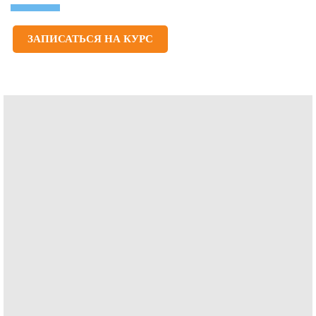
ЗАПИСАТЬСЯ НА КУРС