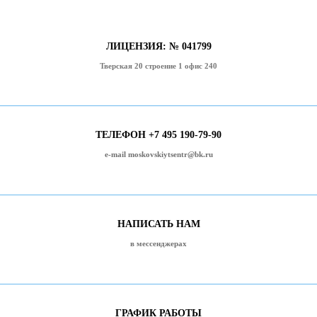
ЛИЦЕНЗИЯ: № 041799
Тверская 20 строение 1 офис 240
ТЕЛЕФОН +7 495 190-79-90
e-mail moskovskiytsentr@bk.ru
НАПИСАТЬ НАМ
в мессенджерах
ГРАФИК РАБОТЫ