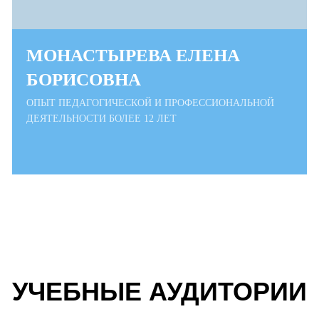
МОНАСТЫРЕВА ЕЛЕНА
БОРИСОВНА
ОПЫТ ПЕДАГОГИЧЕСКОЙ И ПРОФЕССИОНАЛЬНОЙ
ДЕЯТЕЛЬНОСТИ БОЛЕЕ 12 ЛЕТ
УЧЕБНЫЕ АУДИТОРИИ