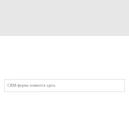
CRM-форма появится здесь