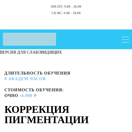
ПН-ПТ: 9.00 - 20.00
СБ-ВС: 9.00 - 18.00
ВЕРСИЯ ДЛЯ СЛАБОВИДЯЩИХ
ДЛИТЕЛЬНОСТЬ ОБУЧЕНИЯ
8 АКАДЕМ ЧАСОВ
СТОИМОСТЬ ОБУЧЕНИЯ:
ОЧНО -
6.000 ₱
КОРРЕКЦИЯ
ПИГМЕНТАЦИИ