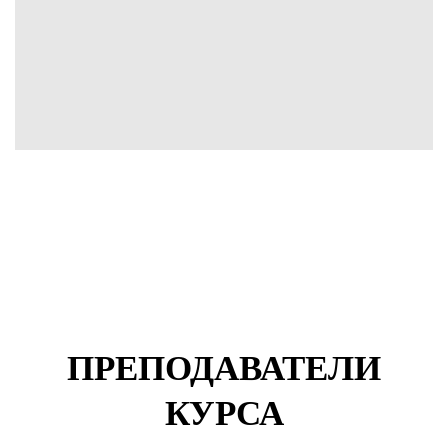
ПРЕПОДАВАТЕЛИ
КУРСА