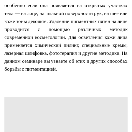
особенно если она появляется на открытых участках
тела — на лице, на тыльной поверхности рук, на шее или
коже зоны декольте. Удаление пигментных пятен на лице
проводится с помощью различных методик
современной косметологии. Для осветления кожи лица
применяется химический пилинг, специальные кремы,
лазерная шлифовка, фототерапия и другие методики. На
данном семинаре вы узнаете об этих и других способах
борьбы с пигментацией.