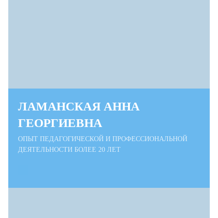
ЛАМАНСКАЯ АННА
ГЕОРГИЕВНА
ОПЫТ ПЕДАГОГИЧЕСКОЙ И ПРОФЕССИОНАЛЬНОЙ
ДЕЯТЕЛЬНОСТИ БОЛЕЕ 20 ЛЕТ