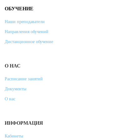
ОБУЧЕНИЕ
Наши преподаватели
Направления обучений
Дистанционное обучение
О НАС
Расписание занятий
Документы
О нас
ИНФОРМАЦИЯ
Кабинеты