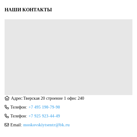
НАШИ КОНТАКТЫ
Адрес:Тверская 20 строение 1 офис 240
Телефон:
+7 495 190-79-90
Телефон:
+7 925 923-44-49
Email:
moskovskiytsentr@bk.ru