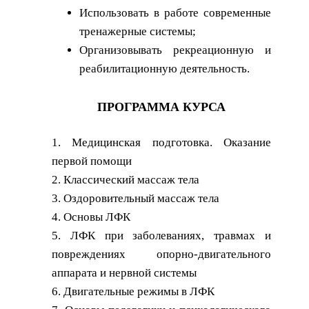
Использовать в работе современные
тренажерные системы;
Организовывать рекреационную и
реабилитационную деятельность.
ПРОГРАММА КУРСА
1. Медицинская подготовка. Оказание
первой помощи
2. Классический массаж тела
3. Оздоровительный массаж тела
4. Основы ЛФК
5. ЛФК при заболеваниях, травмах и
повреждениях опорно-двигательного
аппарата и нервной системы
6. Двигательные режимы в ЛФК