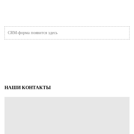
CRM-форма появится здесь
НАШИ КОНТАКТЫ