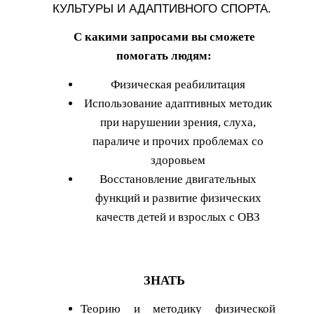
КУЛЬТУРЫ И АДАПТИВНОГО СПОРТА.
С какими запросами вы сможете
помогать людям:
Физическая реабилитация
Использование адаптивных методик
при нарушении зрения, слуха,
параличе и прочих проблемах со
здоровьем
Восстановление двигательных
функций и развитие физических
качеств детей и взрослых с ОВЗ
ЗНАТЬ
Теорию и методику физической