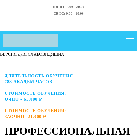
ПН-ПТ: 9.00 - 20.00
СБ-ВС: 9.00 - 18.00
ВЕРСИЯ ДЛЯ СЛАБОВИДЯЩИХ
ДЛИТЕЛЬНОСТЬ ОБУЧЕНИЯ
788 АКАДЕМ ЧАСОВ
СТОИМОСТЬ ОБУЧЕНИЯ:
ОЧНО - 65.000 ₱
СТОИМОСТЬ ОБУЧЕНИЯ:
ЗАОЧНО -24.000 ₱
ПРОФЕССИОНАЛЬНАЯ