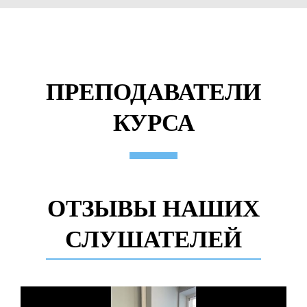
ПРЕПОДАВАТЕЛИ
КУРСА
ОТЗЫВЫ НАШИХ
СЛУШАТЕЛЕЙ