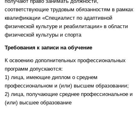
получают право занимать должности,
соответствующие трудовым обязанностям в рамках
квалификации «Специалист по адаптивной
физической культуре и реабилитации» в области
физической культуры и спорта
Требования к записи на обучение
К освоению дополнительных профессиональных
программ допускаются:
1) лица, имеющие диплом о среднем
профессиональном и (или) высшем образовании;
2) лица, получающие среднее профессиональное и
(или) высшее образование