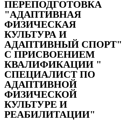
ПЕРЕПОДГОТОВКА
"АДАПТИВНАЯ
ФИЗИЧЕСКАЯ
КУЛЬТУРА И
АДАПТИВНЫЙ СПОРТ"
С ПРИСВОЕНИЕМ
КВАЛИФИКАЦИИ "
СПЕЦИАЛИСТ ПО
АДАПТИВНОЙ
ФИЗИЧЕСКОЙ
КУЛЬТУРЕ И
РЕАБИЛИТАЦИИ"