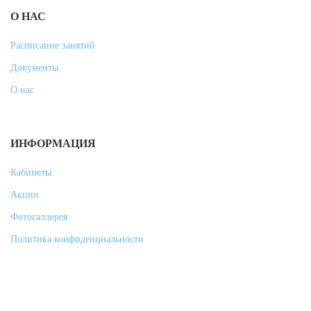
О НАС
Расписание занятий
Документы
О нас
ИНФОРМАЦИЯ
Кабинеты
Акции
Фотогаллерея
Политика конфиденциальности