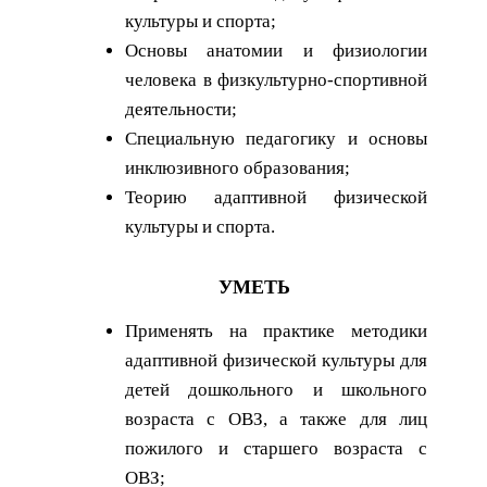
культуры и спорта;
Основы анатомии и физиологии
человека в физкультурно-спортивной
деятельности;
Специальную педагогику и основы
инклюзивного образования;
Теорию адаптивной физической
культуры и спорта.
УМЕТЬ
Применять на практике методики
адаптивной физической культуры для
детей дошкольного и школьного
возраста с ОВЗ, а также для лиц
пожилого и старшего возраста с
ОВЗ;