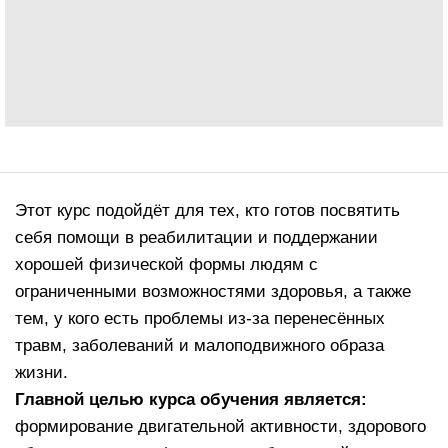
Этот курс подойдёт для тех, кто готов посвятить
себя помощи в реабилитации и поддержании
хорошей физической формы людям с
ограниченными возможностями здоровья, а также
тем, у кого есть проблемы из-за перенесённых
травм, заболеваний и малоподвижного образа
жизни.
Главной целью курса обучения является:
формирование двигательной активности, здорового