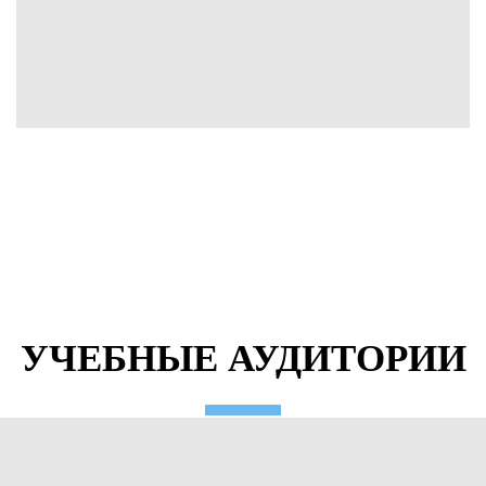
УЧЕБНЫЕ АУДИТОРИИ