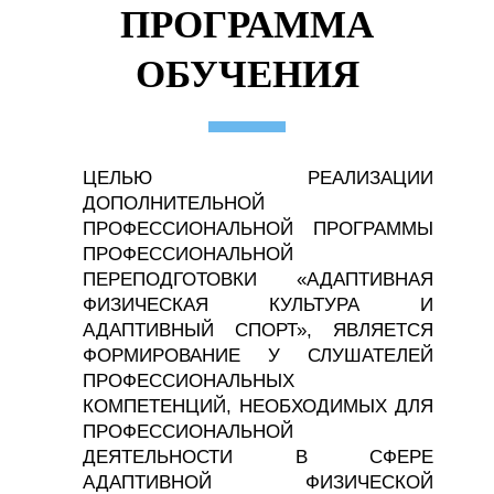
ПРОГРАММА
ОБУЧЕНИЯ
ЦЕЛЬЮ РЕАЛИЗАЦИИ
ДОПОЛНИТЕЛЬНОЙ
ПРОФЕССИОНАЛЬНОЙ ПРОГРАММЫ
ПРОФЕССИОНАЛЬНОЙ
ПЕРЕПОДГОТОВКИ «АДАПТИВНАЯ
ФИЗИЧЕСКАЯ КУЛЬТУРА И
АДАПТИВНЫЙ СПОРТ», ЯВЛЯЕТСЯ
ФОРМИРОВАНИЕ У СЛУШАТЕЛЕЙ
ПРОФЕССИОНАЛЬНЫХ
КОМПЕТЕНЦИЙ, НЕОБХОДИМЫХ ДЛЯ
ПРОФЕССИОНАЛЬНОЙ
ДЕЯТЕЛЬНОСТИ В СФЕРЕ
АДАПТИВНОЙ ФИЗИЧЕСКОЙ