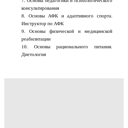
7. Основы педагогики и психологического
консультирования
8. Основы АФК и адаптивного спорта.
Инструктор по АФК
9. Основы физической и медицинской
реабилитации
10. Основы рационального питания.
Диетология