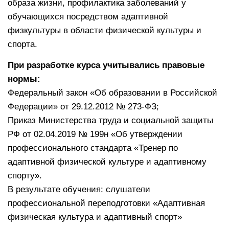
образа жизни, профилактика заболеваний у
обучающихся посредством адаптивной
физкультуры в области физической культуры и
спорта.
При разработке курса учитывались правовые
нормы:
Федеральный закон «Об образовании в Российской
Федерации» от 29.12.2012 № 273-ФЗ;
Приказ Министерства труда и социальной защиты
РФ от 02.04.2019 № 199н «Об утверждении
профессионального стандарта «Тренер по
адаптивной физической культуре и адаптивному
спорту».
В результате обучения: слушатели
профессиональной переподготовки «Адаптивная
физическая культура и адаптивный спорт»