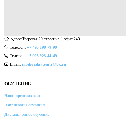
Адрес:Тверская 20 строение 1 офис 240
Телефон:
+7 495 190-79-90
Телефон:
+7 925 923-44-49
Email:
moskovskiytsentr@bk.ru
ОБУЧЕНИЕ
Наши преподаватели
Направления обучений
Дистанционное обучение