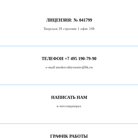
ЛИЦЕНЗИЯ: № 041799
Тверская 20 строение 1 офис 240
ТЕЛЕФОН +7 495 190-79-90
e-mail moskovskiytsentr@bk.ru
НАПИСАТЬ НАМ
в мессенджерах
ГРАФИК РАБОТЫ