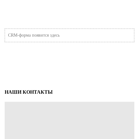
CRM-форма появится здесь
НАШИ КОНТАКТЫ