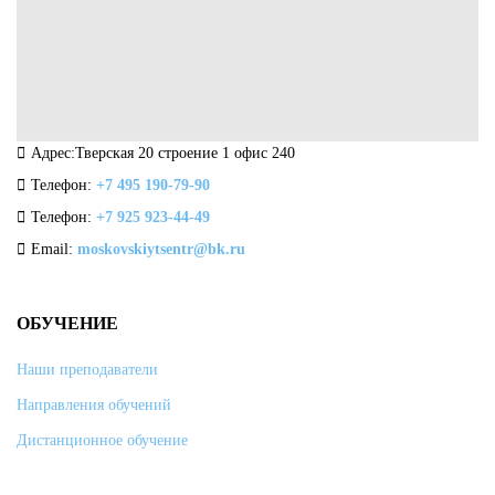
Адрес:Тверская 20 строение 1 офис 240
Телефон:
+7 495 190-79-90
Телефон:
+7 925 923-44-49
Email:
moskovskiytsentr@bk.ru
ОБУЧЕНИЕ
Наши преподаватели
Направления обучений
Дистанционное обучение