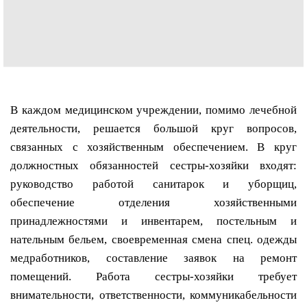
В каждом медицинском учреждении, помимо лечебной
деятельности, решается большой круг вопросов,
связанных с хозяйственным обеспечением. В круг
должностных обязанностей сестры-хозяйки входят:
руководство работой санитарок и уборщиц,
обеспечение отделения хозяйственными
принадлежностями и инвентарем, постельным и
нательным бельем, своевременная смена спец. одежды
медработников, составление заявок на ремонт
помещений. Работа сестры-хозяйки требует
внимательности, ответственности, коммуникабельности