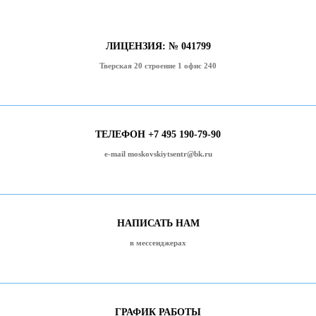
ЛИЦЕНЗИЯ: № 041799
Тверская 20 строение 1 офис 240
ТЕЛЕФОН +7 495 190-79-90
e-mail moskovskiytsentr@bk.ru
НАПИСАТЬ НАМ
в мессенджерах
ГРАФИК РАБОТЫ