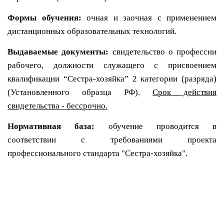
Формы обучения:
о
чная и заочная с применением
дистанционных образовательных технологий.
Выдаваемые документы:
с
видетельство о профессии
рабочего, должности служащего с присвоением
квалификации “Сестра-хозяйка” 2 категории (разряда)
(Установленного образца РФ).
Срок действия
свидетельства - бессрочно.
Нормативная база:
обучение проводится в
соответствии с требованиями проекта
профессионального стандарта "Сестра-хозяйка".