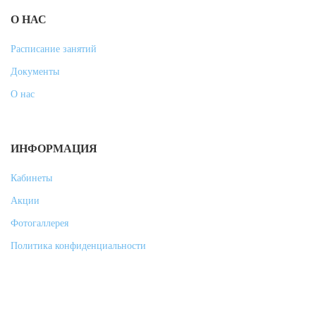
О НАС
Расписание занятий
Документы
О нас
ИНФОРМАЦИЯ
Кабинеты
Акции
Фотогаллерея
Политика конфиденциальности