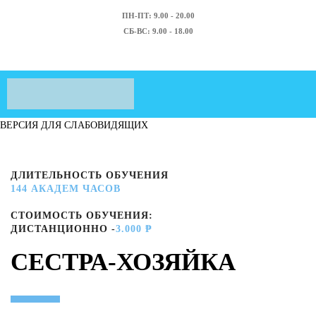
ПН-ПТ: 9.00 - 20.00
СБ-ВС: 9.00 - 18.00
ВЕРСИЯ ДЛЯ СЛАБОВИДЯЩИХ
ДЛИТЕЛЬНОСТЬ ОБУЧЕНИЯ
144 АКАДЕМ ЧАСОВ
СТОИМОСТЬ ОБУЧЕНИЯ:
ДИСТАНЦИОННО -
3.000 ₱
СЕСТРА-ХОЗЯЙКА