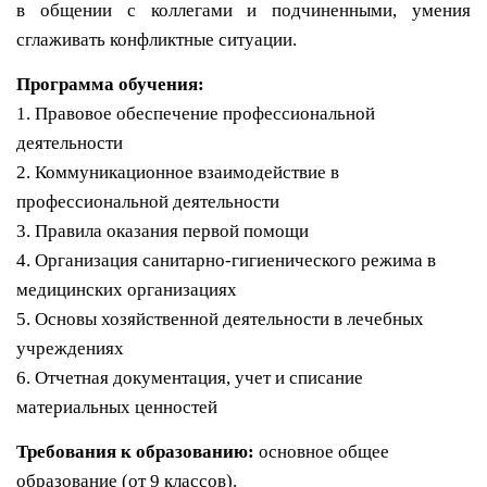
в общении с коллегами и подчиненными, умения
сглаживать конфликтные ситуации.
Программа обучения:
1. Правовое обеспечение профессиональной
деятельности
2. Коммуникационное взаимодействие в
профессиональной деятельности
3. Правила оказания первой помощи
4. Организация санитарно-гигиенического режима в
медицинских организациях
5. Основы хозяйственной деятельности в лечебных
учреждениях
6. Отчетная документация, учет и списание
материальных ценностей
Требования к образованию:
о
сновное общее
образование (от 9 классов).