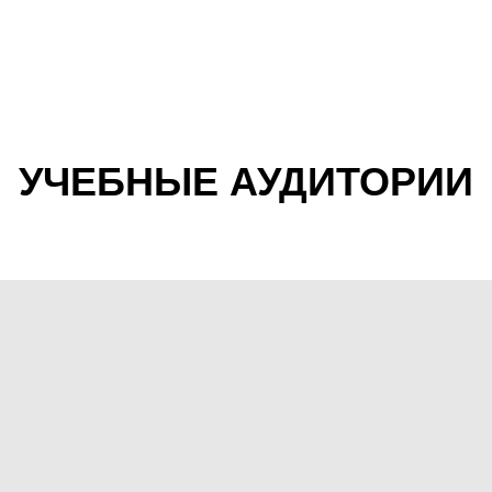
УЧЕБНЫЕ АУДИТОРИИ