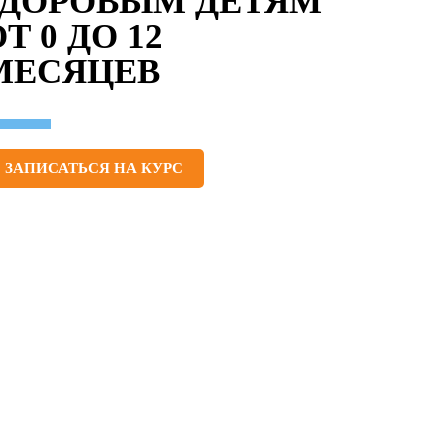
ЗДОРОВЫМ ДЕТЯМ
Т 0 ДО 12
МЕСЯЦЕВ
ЗАПИСАТЬСЯ НА КУРС