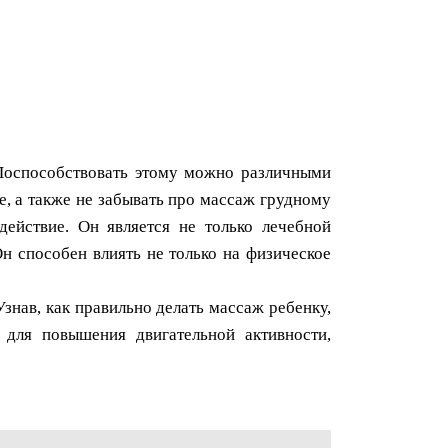
 Поспособствовать этому можно различными
е, а также не забывать про массаж грудному
действие. Он является не только лечебной
н способен влиять не только на физическое
знав, как правильно делать массаж ребенку,
для повышения двигательной активности,