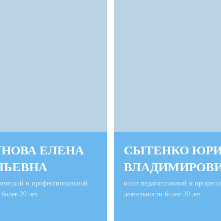
УНОВА ЕЛЕНА
СЫТЕНКО ЮР
ЛЬЕВНА
ВЛАДИМИРОВ
гической и профессиональной
опыт педагогической и професс
 более 20 лет
деятельности более 20 лет