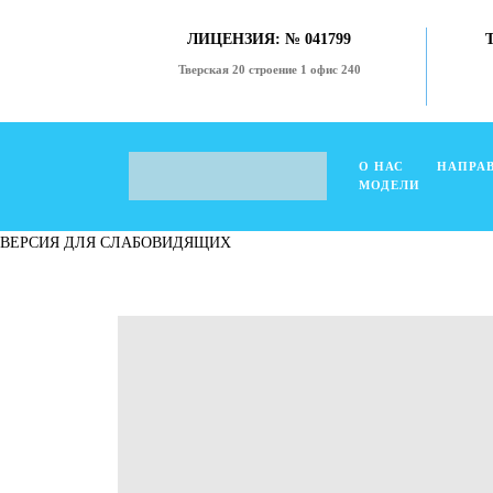
ЛИЦЕНЗИЯ: № 041799
Тверская 20 строение 1 офис 240
О НАС
НАПРА
МОДЕЛИ
ВЕРСИЯ ДЛЯ СЛАБОВИДЯЩИХ