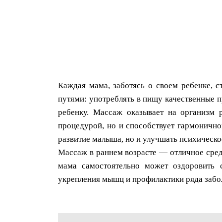
Каждая мама, заботясь о своем ребенке, 
путями: употреблять в пищу качественные п
ребенку. Массаж оказывает на организм р
процедурой, но и способствует гармонично
развитие малыша, но и улучшать психическо
Массаж в раннем возрасте — отличное средс
мама самостоятельно может оздоровить 
укрепления мышц и профилактики ряда забо