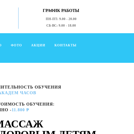
ГРАФИК РАБОТЫ
ПН-ПТ: 9.00 - 20.00
СБ-ВС: 9.00 - 18.00
О
ФОТО
АКЦИИ
КОНТАКТЫ
ЛИТЕЛЬНОСТЬ ОБУЧЕНИЯ
 АКАДЕМ ЧАСОВ
ТОИМОСТЬ ОБУЧЕНИЯ:
ЧНО -
11.800 ₱
МАССАЖ