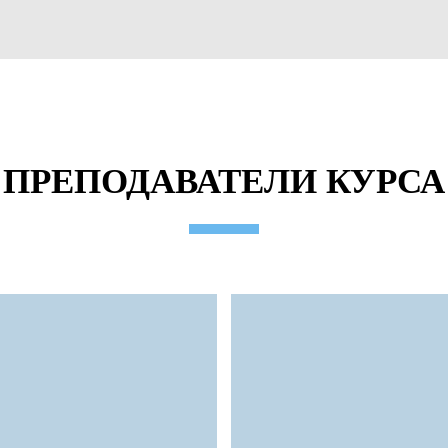
ПРЕПОДАВАТЕЛИ КУРСА