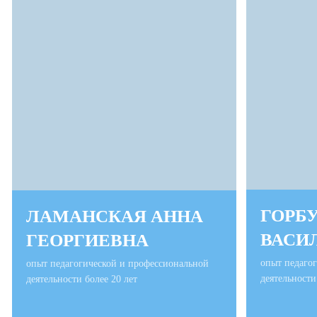
ГОРБ
ЛАМАНСКАЯ АННА
ВАСИ
ГЕОРГИЕВНА
опыт педаго
опыт педагогической и профессиональной
деятельности
деятельности более 20 лет