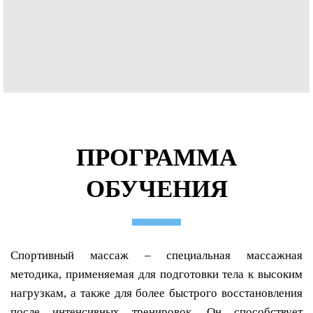
ПРОГРАММА
ОБУЧЕНИЯ
Спортивный массаж – специальная массажная
методика, применяемая для подготовки тела к высоким
нагрузкам, а также для более быстрого восстановления
после интенсивных тренировок. Он способствует