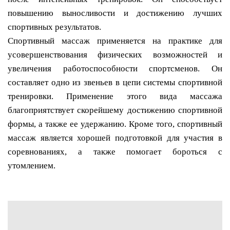
повышению выносливости и достижению лучших
спортивных результатов.
Спортивный массаж применяется на практике для
усовершенствования физических возможностей и
увеличения работоспособности спортсменов. Он
составляет одно из звеньев в цепи системы спортивной
тренировки. Применение этого вида массажа
благоприятствует скорейшему достижению спортивной
формы, а также ее удержанию. Кроме того, спортивный
массаж является хорошей подготовкой для участия в
соревнованиях, а также помогает бороться с
утомлением.