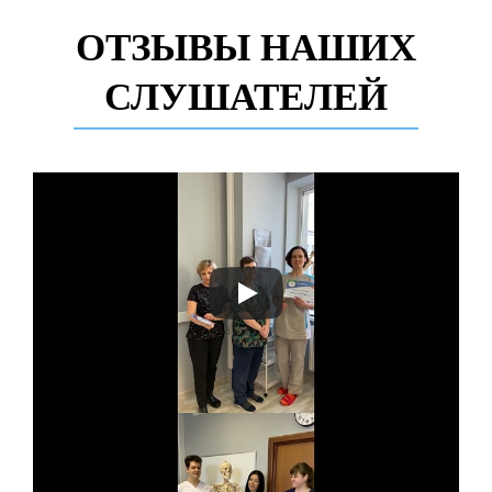
ОТЗЫВЫ НАШИХ
СЛУШАТЕЛЕЙ