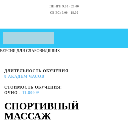
ПН-ПТ: 9.00 - 20.00
СБ-ВС: 9.00 - 18.00
ВЕРСИЯ ДЛЯ СЛАБОВИДЯЩИХ
ДЛИТЕЛЬНОСТЬ ОБУЧЕНИЯ
8 АКАДЕМ ЧАСОВ
СТОИМОСТЬ ОБУЧЕНИЯ:
ОЧНО -
11.800 ₱
СПОРТИВНЫЙ
МАССАЖ