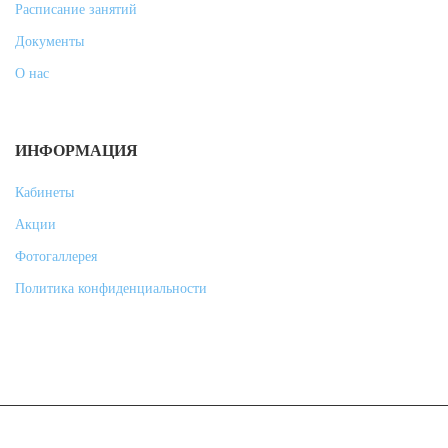
Расписание занятий
Документы
О нас
ИНФОРМАЦИЯ
Кабинеты
Акции
Фотогаллерея
Политика конфиденциальности