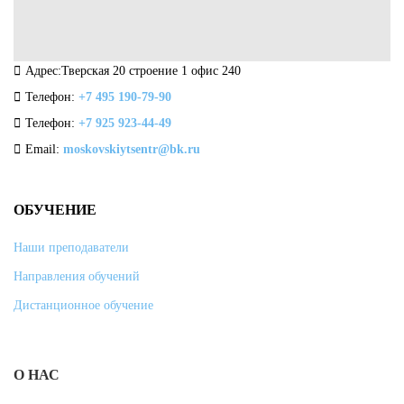
Адрес:Тверская 20 строение 1 офис 240
Телефон:
+7 495 190-79-90
Телефон:
+7 925 923-44-49
Email:
moskovskiytsentr@bk.ru
ОБУЧЕНИЕ
Наши преподаватели
Направления обучений
Дистанционное обучение
О НАС