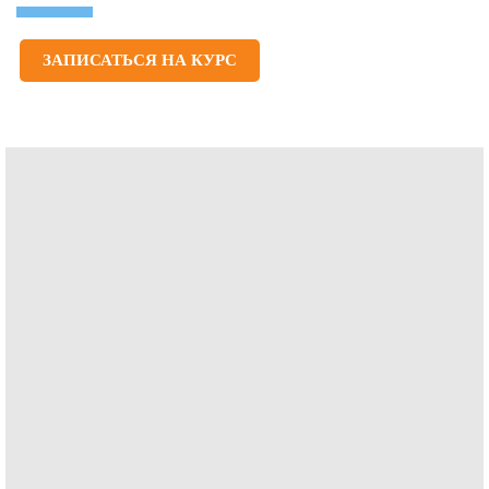
ЗАПИСАТЬСЯ НА КУРС