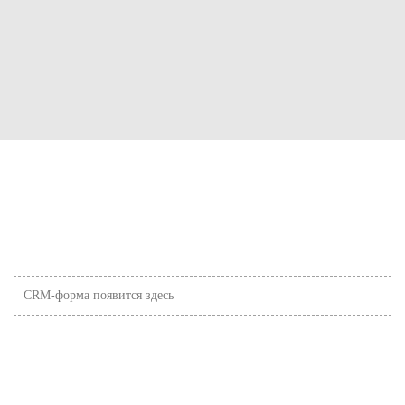
CRM-форма появится здесь