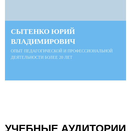
СЫТЕНКО ЮРИЙ
ВЛАДИМИРОВИЧ
ОПЫТ ПЕДАГОГИЧЕСКОЙ И ПРОФЕССИОНАЛЬНОЙ
ДЕЯТЕЛЬНОСТИ БОЛЕЕ 20 ЛЕТ
УЧЕБНЫЕ АУДИТОРИИ