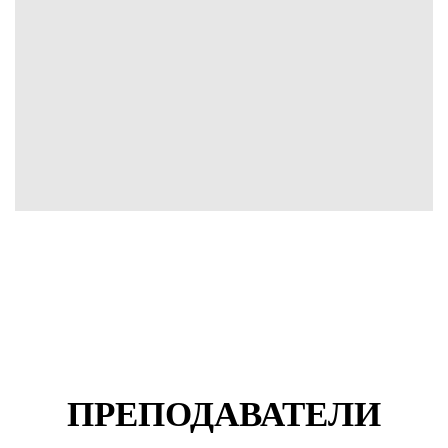
ПРЕПОДАВАТЕЛИ