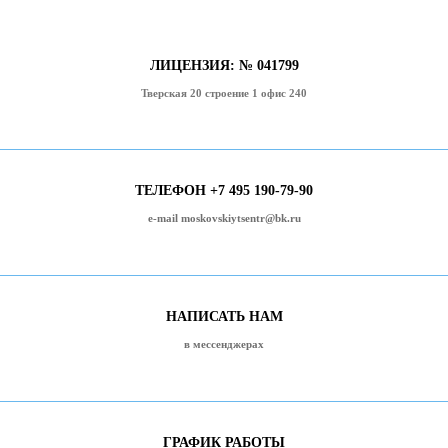
ЛИЦЕНЗИЯ: № 041799
Тверская 20 строение 1 офис 240
ТЕЛЕФОН +7 495 190-79-90
e-mail moskovskiytsentr@bk.ru
НАПИСАТЬ НАМ
в мессенджерах
ГРАФИК РАБОТЫ