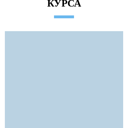
КУРСА