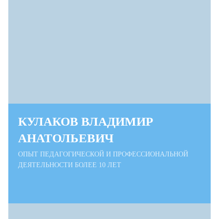
КУЛАКОВ ВЛАДИМИР
АНАТОЛЬЕВИЧ
ОПЫТ ПЕДАГОГИЧЕСКОЙ И ПРОФЕССИОНАЛЬНОЙ
ДЕЯТЕЛЬНОСТИ БОЛЕЕ 10 ЛЕТ